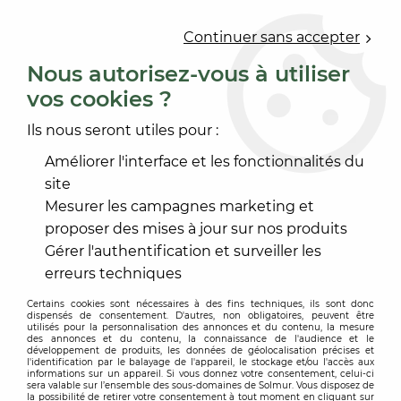
0
Continuer sans accepter
Nous autorisez-vous à utiliser
vos cookies ?
Ils nous seront utiles pour :
Améliorer l'interface et les fonctionnalités du
site
Mesurer les campagnes marketing et
proposer des mises à jour sur nos produits
Gérer l'authentification et surveiller les
erreurs techniques
Certains cookies sont nécessaires à des fins techniques, ils sont donc
dispensés de consentement. D'autres, non obligatoires, peuvent être
utilisés pour la personnalisation des annonces et du contenu, la mesure
des annonces et du contenu, la connaissance de l'audience et le
développement de produits, les données de géolocalisation précises et
l'identification par le balayage de l'appareil, le stockage et/ou l'accès aux
informations sur un appareil. Si vous donnez votre consentement, celui-ci
sera valable sur l’ensemble des sous-domaines de Solmur. Vous disposez de
la possibilité de retirer votre consentement à tout moment en cliquant sur