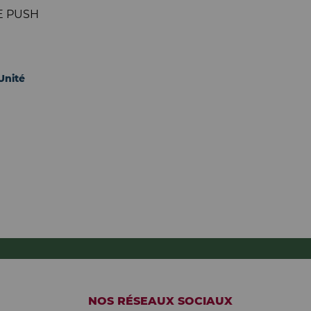
E PUSH
 Unité
NOS RÉSEAUX SOCIAUX