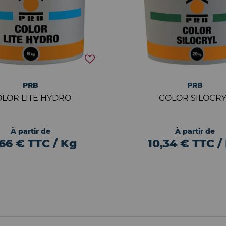
PRB
PRB
LOR LITE HYDRO
COLOR SILOCRY
À partir de
À partir de
,66 € TTC / Kg
10,34 € TTC /