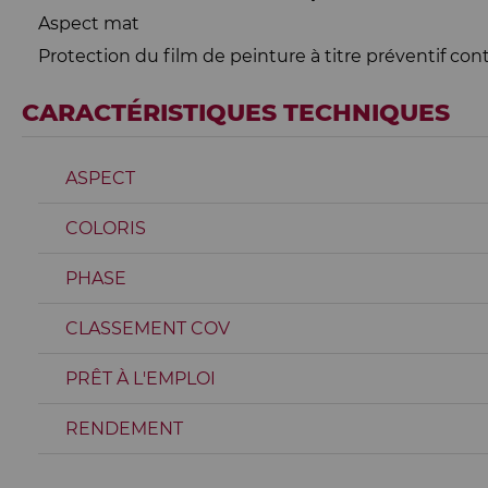
Aspect mat
Protection du film de peinture à titre préventif co
CARACTÉRISTIQUES TECHNIQUES
ASPECT
COLORIS
PHASE
CLASSEMENT COV
PRÊT À L'EMPLOI
RENDEMENT