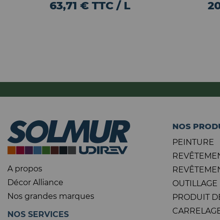
63,71 € TTC / L
20
NOS PROD
PEINTURE
REVÊTEMEN
A propos
REVÊTEMEN
Décor Alliance
OUTILLAGE
Nos grandes marques
PRODUIT D
CARRELAGE
NOS SERVICES