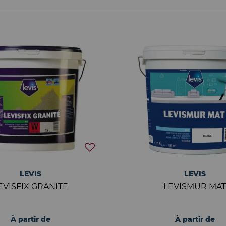
LEVIS
LEVIS
EVISFIX GRANITE
LEVISMUR MA
À partir de
À partir de