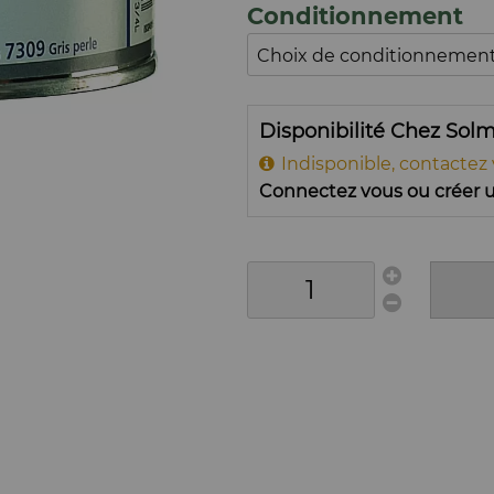
Conditionnement
Disponibilité Chez Sol
Indisponible, contactez
Connectez vous ou créer u