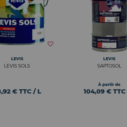
LEVIS
LEVIS
LEVIS SOLS
SAPTOSOL
À partir de
,92 € TTC / L
104,09 € TTC 