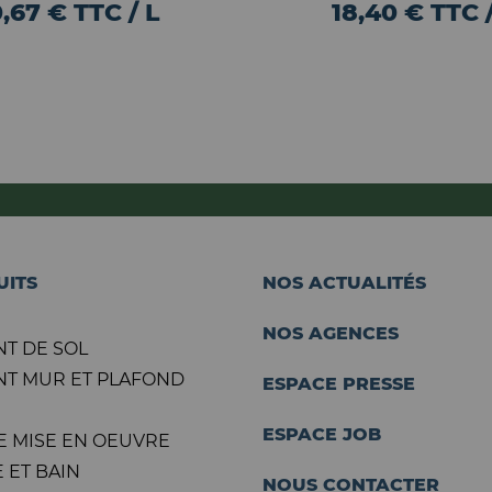
,67 € TTC / L
18,40 € TTC /
UITS
NOS ACTUALITÉS
NOS AGENCES
T DE SOL
T MUR ET PLAFOND
ESPACE PRESSE
ESPACE JOB
E MISE EN OEUVRE
 ET BAIN
NOUS CONTACTER