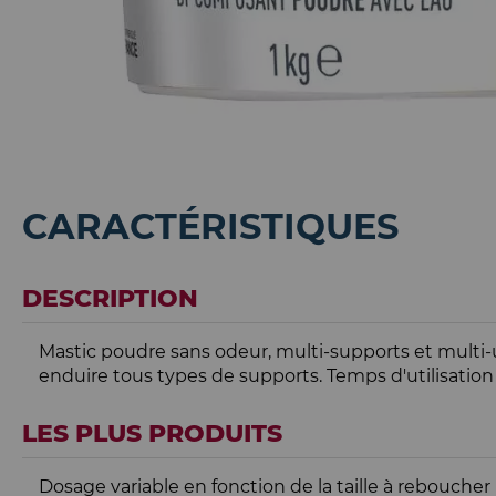
CARACTÉRISTIQUES
DESCRIPTION
Mastic poudre sans odeur, multi-supports et multi-
enduire tous types de supports. Temps d'utilisatio
LES PLUS PRODUITS
Dosage variable en fonction de la taille à reboucher