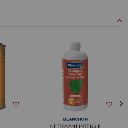
BLANCHON
NETTOYANT INTENSIF