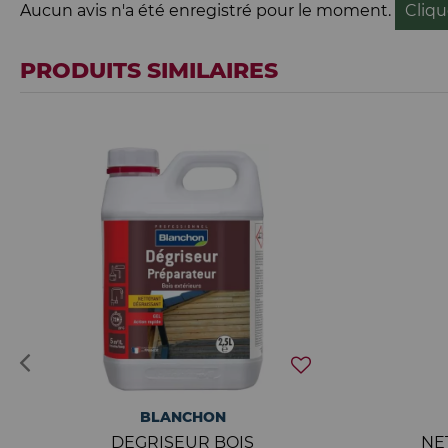
Aucun avis n'a été enregistré pour le moment.
Cliqu
PRODUITS SIMILAIRES
BLANCHON
DEGRISEUR BOIS
NE