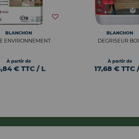
BLANCHON
BLANCHON
LE ENVIRONNEMENT
DEGRISEUR BOI
À partir de
À partir de
,84 € TTC / L
17,68 € TTC /