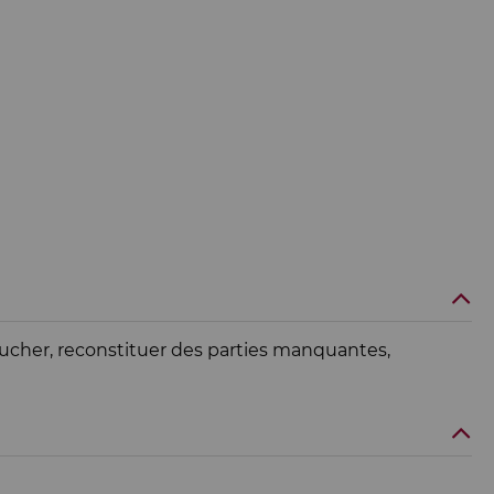
oucher, reconstituer des parties manquantes,