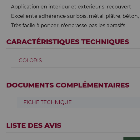
Application en intérieur et extérieur si recouvert
Excellente adhérence sur bois, métal, plâtre, béton
Très facile à poncer, n'encrasse pas les abrasifs
CARACTÉRISTIQUES TECHNIQUES
COLORIS
DOCUMENTS COMPLÉMENTAIRES
FICHE TECHNIQUE
LISTE DES AVIS