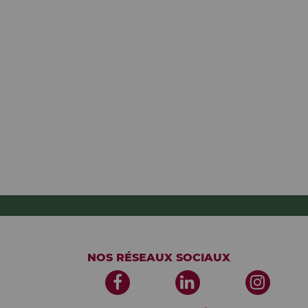
NOS RÉSEAUX SOCIAUX