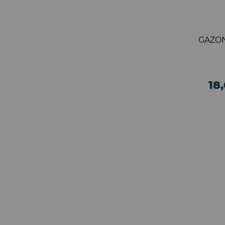
GAZON
18