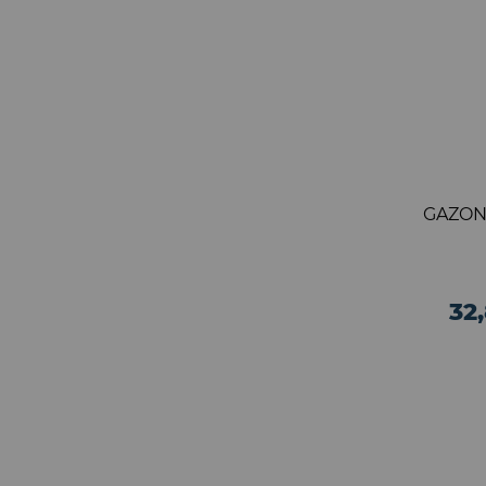
GAZON
32