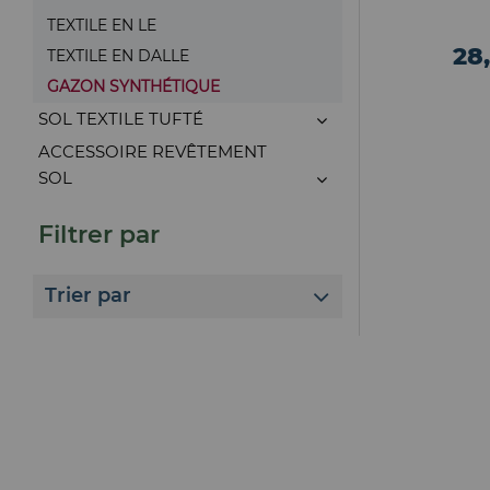
TEXTILE EN LE
28
TEXTILE EN DALLE
GAZON SYNTHÉTIQUE
SOL TEXTILE TUFTÉ
ACCESSOIRE REVÊTEMENT
SOL
Filtrer par
Trier par