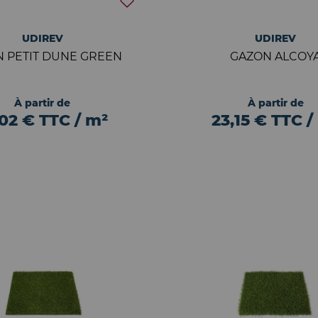
UDIREV
UDIREV
 PETIT DUNE GREEN
GAZON ALCOY
À partir de
À partir de
,02 € TTC / m²
23,15 € TTC /