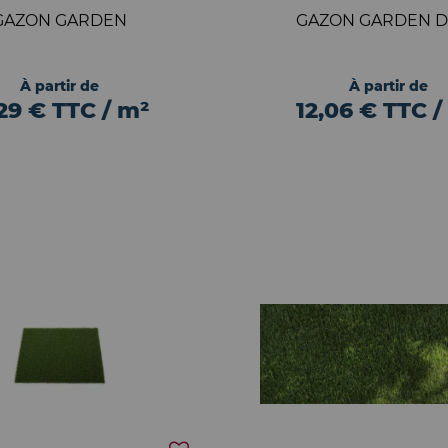
GAZON GARDEN
GAZON GARDEN D
À partir de
À partir de
,29 € TTC / m²
12,06 € TTC /