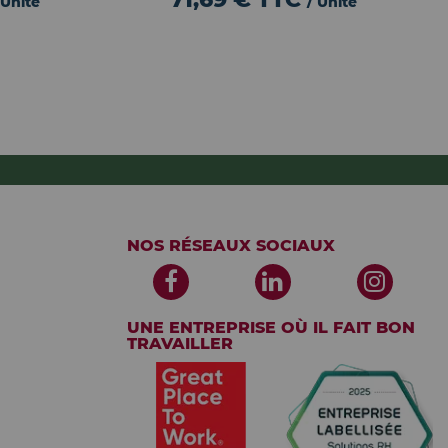
 Unité
/ Unité
NOS RÉSEAUX SOCIAUX
UNE ENTREPRISE OÙ IL FAIT BON
TRAVAILLER