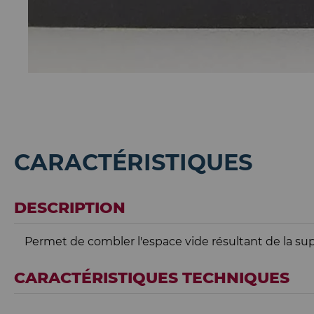
CARACTÉRISTIQUES
DESCRIPTION
Permet de combler l'espace vide résultant de la su
CARACTÉRISTIQUES TECHNIQUES