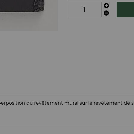
perposition du revêtement mural sur le revêtement de s