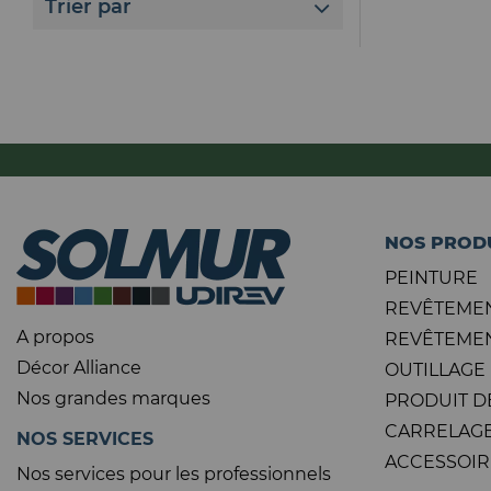
Trier par
NOS PROD
PEINTURE
REVÊTEMEN
A propos
REVÊTEMEN
Décor Alliance
OUTILLAGE
Nos grandes marques
PRODUIT D
CARRELAGE
NOS SERVICES
ACCESSOIR
Nos services pour les professionnels