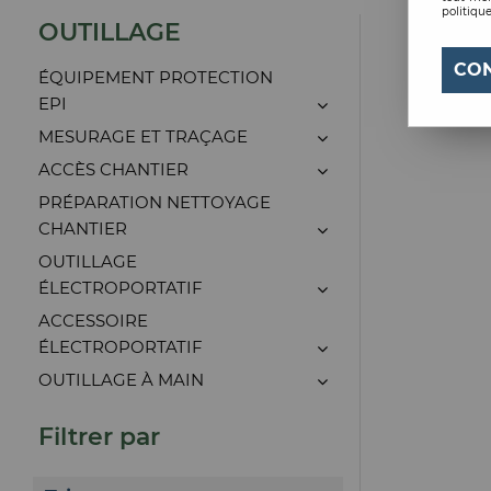
politique
OUTILLAGE
CO
ÉQUIPEMENT PROTECTION
EPI
MESURAGE ET TRAÇAGE
ACCÈS CHANTIER
PRÉPARATION NETTOYAGE
CHANTIER
OUTILLAGE
ÉLECTROPORTATIF
ACCESSOIRE
ÉLECTROPORTATIF
OUTILLAGE À MAIN
Filtrer par