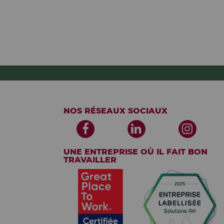
NOS RÉSEAUX SOCIAUX
UNE ENTREPRISE OÙ IL FAIT BON
TRAVAILLER