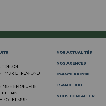
UITS
NOS ACTUALITÉS
NOS AGENCES
T DE SOL
T MUR ET PLAFOND
ESPACE PRESSE
ESPACE JOB
E MISE EN OEUVRE
 ET BAIN
NOUS CONTACTER
E SOL ET MUR