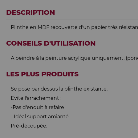
DESCRIPTION
Plinthe en MDF recouverte d'un papier très résistant
CONSEILS D'UTILISATION
A peindre à la peinture acrylique uniquement. (pon
LES PLUS PRODUITS
Se pose par dessus la plinthe existante.
Evite l'arrachement :
-Pas d'enduit à refaire
- Idéal support amianté.
Pré-découpée.