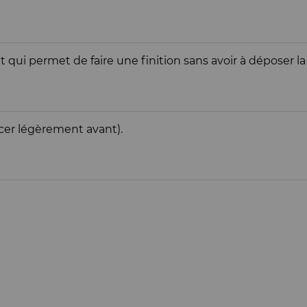
 qui permet de faire une finition sans avoir à déposer la
cer légèrement avant).