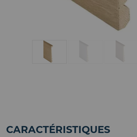
CARACTÉRISTIQUES