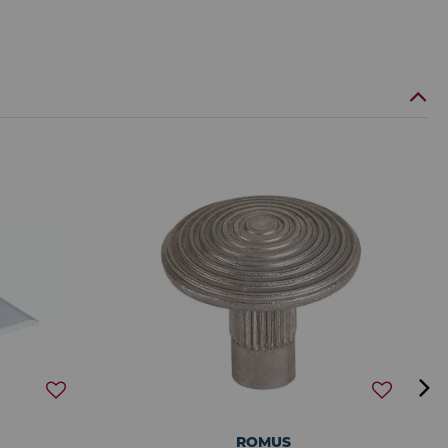
ROMUS