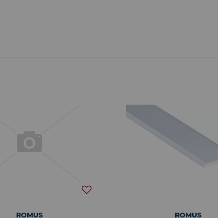
ROMUS
ROMUS