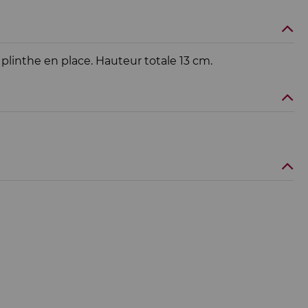
 plinthe en place. Hauteur totale 13 cm.