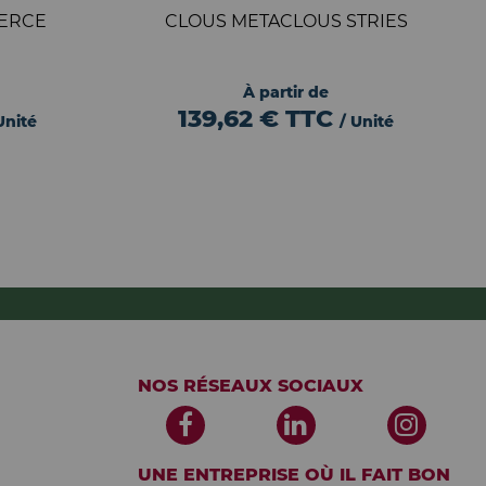
PERCE
CLOUS METACLOUS STRIES
À partir de
139,62 €
TTC
Unité
/ Unité
NOS RÉSEAUX SOCIAUX
UNE ENTREPRISE OÙ IL FAIT BON