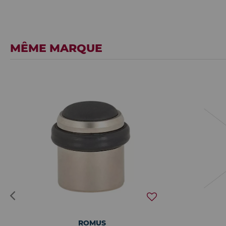
MÊME MARQUE
ROMUS