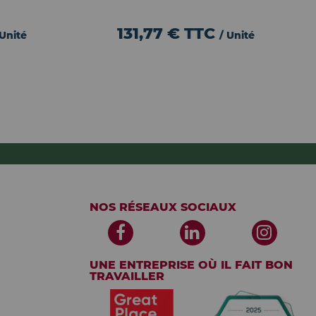
131,77 €
TTC
 Unité
/ Unité
NOS RÉSEAUX SOCIAUX
UNE ENTREPRISE OÙ IL FAIT BON
TRAVAILLER