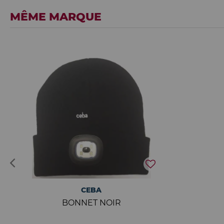
MÊME MARQUE
CEBA
BONNET NOIR