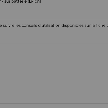
 sur batterie (Li-Ion)
suivre les conseils d'utilisation disponibles sur la fic