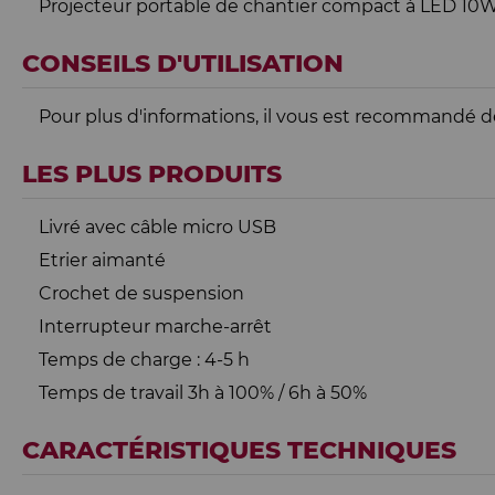
Projecteur portable de chantier compact à LED 10W -
CONSEILS D'UTILISATION
Pour plus d'informations, il vous est recommandé de 
LES PLUS PRODUITS
Livré avec câble micro USB
Etrier aimanté
Crochet de suspension
Interrupteur marche-arrêt
Temps de charge : 4-5 h
Temps de travail 3h à 100% / 6h à 50%
CARACTÉRISTIQUES TECHNIQUES