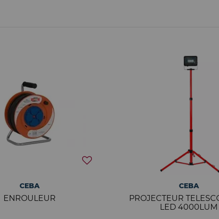
CEBA
CEBA
ENROULEUR
PROJECTEUR TELESC
LED 4000LUM