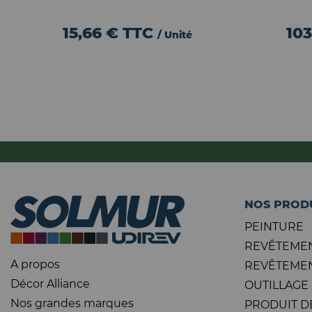
15,66 €
TTC
103
/ Unité
NOS PROD
PEINTURE
REVÊTEMEN
A propos
REVÊTEMEN
Décor Alliance
OUTILLAGE
Nos grandes marques
PRODUIT D