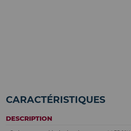
CARACTÉRISTIQUES
DESCRIPTION