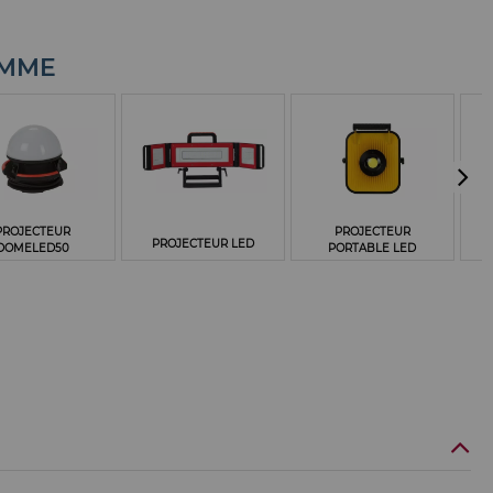
AMME
PROJECTEUR
PROJECTEUR
PROJECTEUR LED
DOMELED50
PORTABLE LED