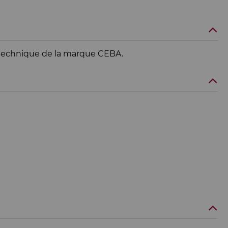
he technique de la marque CEBA.