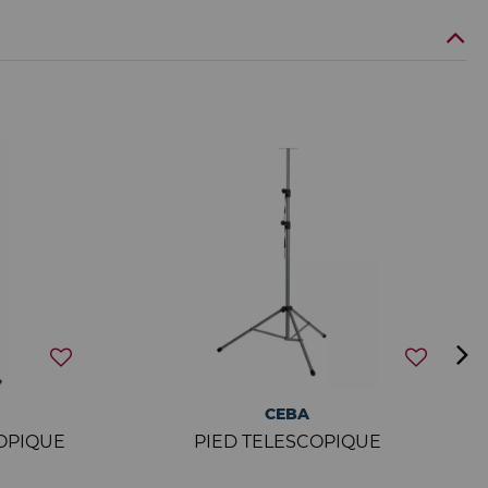
CEBA
OPIQUE
PIED TELESCOPIQUE