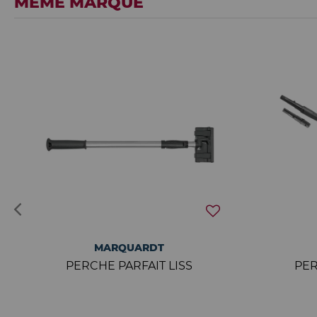
MÊME MARQUE
MARQUARDT
PERCHE PARFAIT LISS
PER