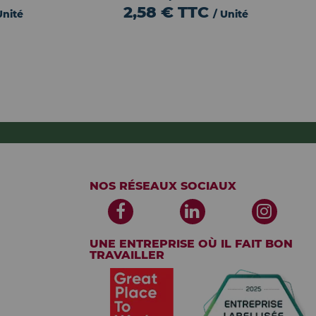
2,58 €
TTC
Unité
/ Unité
NOS RÉSEAUX SOCIAUX
UNE ENTREPRISE OÙ IL FAIT BON
TRAVAILLER