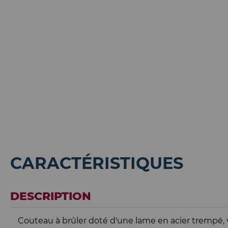
CARACTÉRISTIQUES
DESCRIPTION
Couteau à brûler doté d'une lame en acier trempé, 