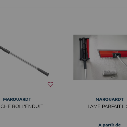
MARQUARDT
MARQUARDT
CHE ROLL'ENDUIT
LAME PARFAIT LI
À partir de