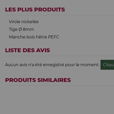
LES PLUS PRODUITS
Virole nickelée
Tige Ø 8mm
Manche bois hêtre PEFC
LISTE DES AVIS
Aucun avis n'a été enregistré pour le moment.
Cliqu
PRODUITS SIMILAIRES