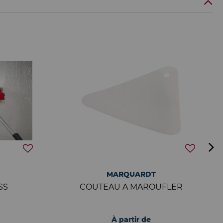
MARQUARDT
SS
COUTEAU A MAROUFLER
À partir de