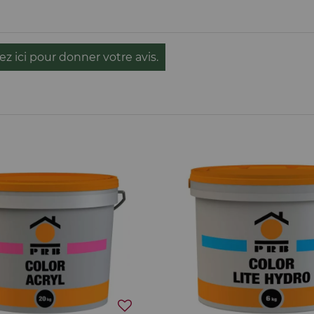
ez ici pour donner votre avis.