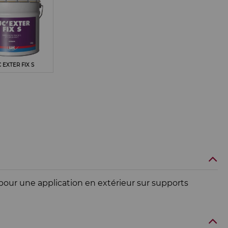
 EXTER FIX S
our une application en extérieur sur supports