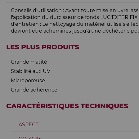
Conseils d'utilisation : Avant toute mise en uvre, as
l'application du durcisseur de fonds LUC'EXTER FIX 
d'entretien : Le nettoyage du matériel utilisé s'effe
devront être acheminés jusqu'à une déchèterie pour
LES PLUS PRODUITS
Grande matité
Stabilité aux UV
Microporeuse
Grande adhérence
CARACTÉRISTIQUES TECHNIQUES
ASPECT
COLORIS