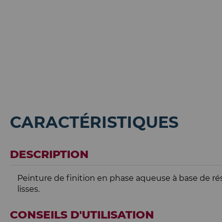
CARACTÉRISTIQUES
DESCRIPTION
Peinture de finition en phase aqueuse à base de r
lisses.
CONSEILS D'UTILISATION