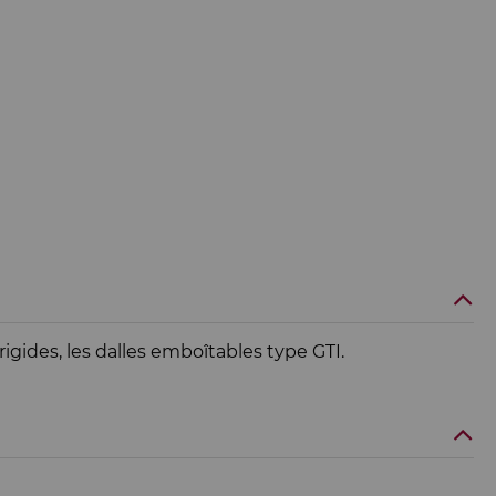
rigides, les dalles emboîtables type GTI.