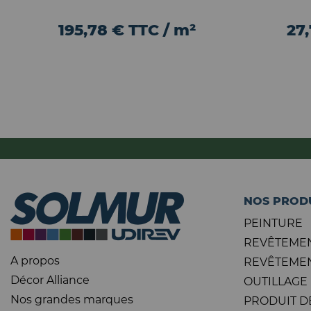
195,78 € TTC / m²
27
NOS PROD
PEINTURE
REVÊTEMEN
A propos
REVÊTEMEN
Décor Alliance
OUTILLAGE
Nos grandes marques
PRODUIT D