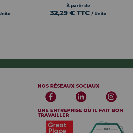
À partir de
32,29 €
TTC
Unité
/ Unité
NOS RÉSEAUX SOCIAUX
UNE ENTREPRISE OÙ IL FAIT BON
TRAVAILLER