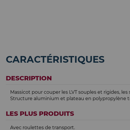
CARACTÉRISTIQUES
DESCRIPTION
Massicot pour couper les LVT souples et rigides, les 
Structure aluminium et plateau en polypropylène tr
LES PLUS PRODUITS
Avec roulettes de transport.