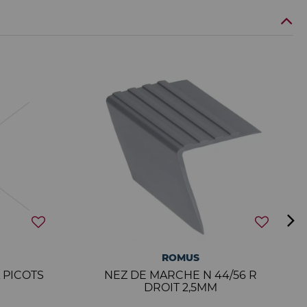
ROMUS
 PICOTS
NEZ DE MARCHE N 44/56 R
DROIT 2,5MM