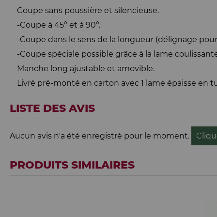
Coupe sans poussière et silencieuse.
-Coupe à 45° et à 90°.
-Coupe dans le sens de la longueur (délignage pour l
-Coupe spéciale possible grâce à la lame coulissante
Manche long ajustable et amovible.
Livré pré-monté en carton avec 1 lame épaisse en 
LISTE DES AVIS
Aucun avis n'a été enregistré pour le moment.
Cliqu
PRODUITS SIMILAIRES