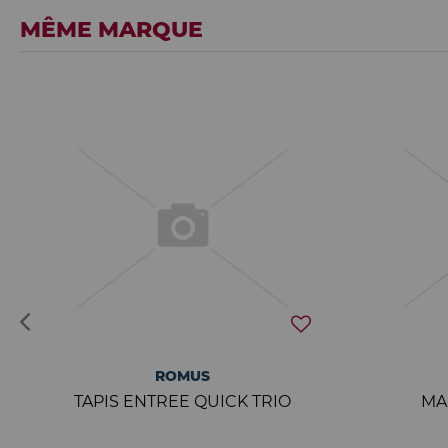
MÊME MARQUE
ROMUS
TAPIS ENTREE QUICK TRIO
MA