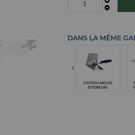
DANS LA MÊME G
COUTEAU ANGLES
EXTERIEURS