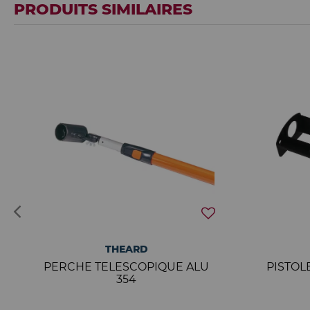
PRODUITS SIMILAIRES
THEARD
PERCHE TELESCOPIQUE ALU
PISTOL
354