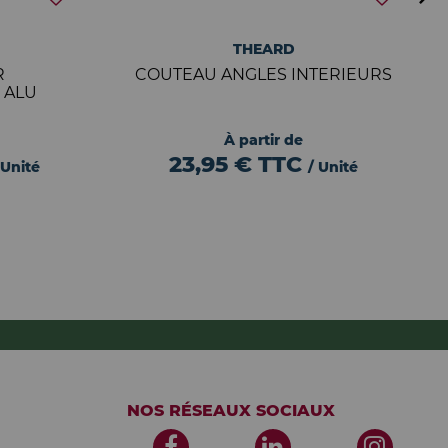
THEARD
R
COUTEAU ANGLES INTERIEURS
 ALU
À partir de
23,95 €
TTC
 Unité
/ Unité
NOS RÉSEAUX SOCIAUX