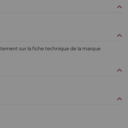
ectement sur la fiche technique de la marque