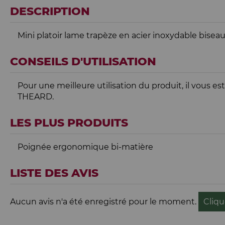
DESCRIPTION
Mini platoir lame trapèze en acier inoxydable bise
CONSEILS D'UTILISATION
Pour une meilleure utilisation du produit, il vous 
THEARD.
LES PLUS PRODUITS
Poignée ergonomique bi-matière
LISTE DES AVIS
Aucun avis n'a été enregistré pour le moment.
Cliqu