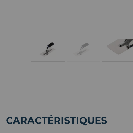
CARACTÉRISTIQUES