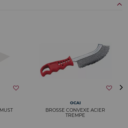
OCAI
OMUST
BROSSE CONVEXE ACIER
TREMPE